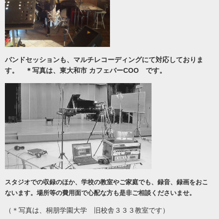
バンドセッションも、マルチレコーディングにて対応しておりま
す。 ＊写真は、東大和市 カフェバーCOO です。
スタジオでの収録のほか、学校の教室やご家庭でも、録音、録画をおこ
ないます。場所等の費用面で心配な方も是非ご相談くださいませ。
（＊写真は、桐朋学園大学 旧校舎３３３教室です）