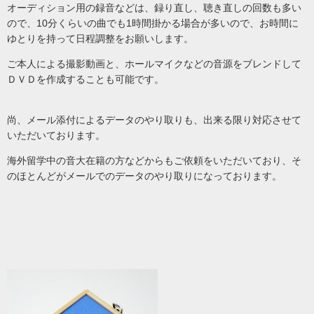
オーディション用の録音などは、録り直し、聴き直しの回数も多い
ので、10分くらいの曲でも1時間掛かる場合が多いので、お時間に
ゆとりを持って日程調整をお願いします。
ご本人による撮影動画と、ホールマイクなどの音源をブレンドして
ＤＶＤを作成することも可能です。
尚、メール添付によるデータのやり取りも、出来る限り対応させて
いただいております。
海外留学中の音大在籍の方などからもご依頼をいただいており、そ
のほとんどがメールでのデータのやり取りになっております。