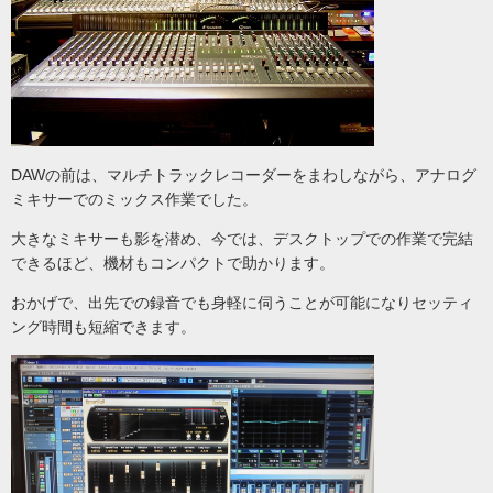
DAWの前は、マルチトラックレコーダーをまわしながら、アナログ
ミキサーでのミックス作業でした。
大きなミキサーも影を潜め、今では、デスクトップでの作業で完結
できるほど、機材もコンパクトで助かります。
おかげで、出先での録音でも身軽に伺うことが可能になりセッティ
ング時間も短縮できます。